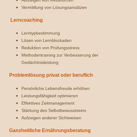
Vermittlung von Lösungsansätzen
Lerncoaching
Lerntypbestimmung
Lösen von Lernblockaden
Reduktion von Prüfungsstress
Methodentraining zur Verbesserung der
Gedächtnisleistung
Problemlösung privat oder beruflich
Persönliche Lebensfreude erhöhen
Leistungsfähigkeit optimieren
Effektives Zeitmanagement
Stärkung des Selbstbewusstseins
Aufzeigen anderer Sichtweisen
Ganzheitliche Ernährungsberatung